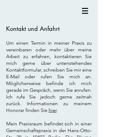
Kontakt und Anfahrt
Um einen Termin in meiner Praxis zu
vereinbaren oder mehr über meine
Arbeit zu erfahren, kontaktieren Sie
mich gerne über untenstehendes
Kontaktformular, schreiben Sie mir eine
E-Mail oder rufen Sie mich an.
Möglicherweise befinde ich mich
gerade im Gespräch, wenn Sie anrufen.
Ich rufe Sie jedoch gerne zeitnah
zurück. Informationen zu meinem
Honorar finden Sie
hier
.
Mein Praxisraum befindet sich in einer
Gemeinschaftspraxis in der Hans-Otto-